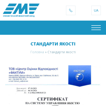
UA
ЄЛИЗАВЕТІВСЬКИЙ МЕХАНІЧНИЙ ЗАВОД
СТАНДАРТИ ЯКОСТІ
Головна
»
Стандарти якості