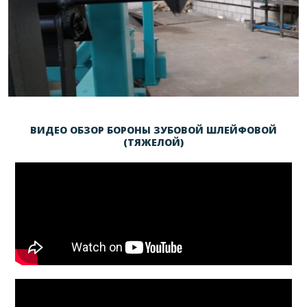
ВИДЕО ОБЗОР БОРОНЫ ЗУБОВОЙ ШЛЕЙФОВОЙ
(ТЯЖЕЛОЙ)