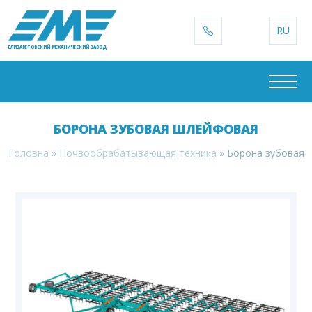
RU
ЕЛИЗАВЕТОВСКИЙ МЕХАНИЧЕСКИЙ ЗАВОД
БОРОНА ЗУБОВАЯ ШЛЕЙФОВАЯ
Головна
»
Почвообрабатывающая техника
»
Борона зубовая 