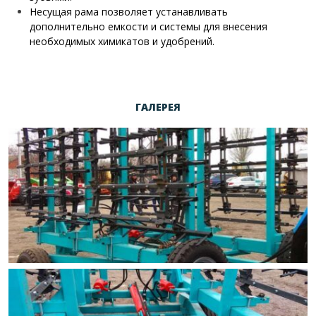
Несущая рама позволяет устанавливать
дополнительно емкости и системы для внесения
необходимых химикатов и удобрений.
ГАЛЕРЕЯ