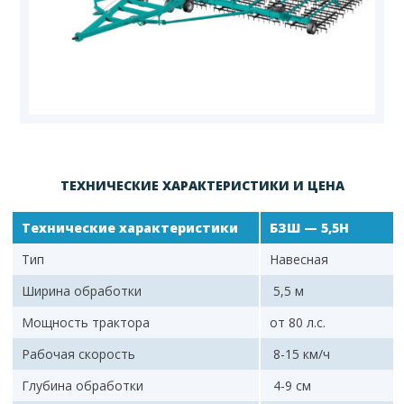
ТЕХНИЧЕСКИЕ ХАРАКТЕРИСТИКИ И ЦЕНА
Технические характеристики
БЗШ
— 5,5Н
Тип
Навесная
Ширина обработки
5,5 м
Мощность трактора
от 80 л.с.
Рабочая скорость
8-15 км/ч
Глубина обработки
4-9 см