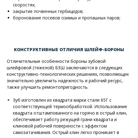
скоростях;
закрытие почвенных гербицидов;
боронование посевов озимых и пропашных паров;
КОНСТРУКТИВНЫЕ ОТЛИЧИЯ ШЛЕЙФ-БОРОНЫ
Отличительные особенности бороны зубовой
шлейфовой (тяжелой) БЗШ заключаются в следующих
конструктивно-технологических решениях, позволяющих
значительно увеличить надежность и рабочий ресурс,
также улучшить ремонтопригодность.
Зуб изготовлен из квадрата марки стали 65Г с
соответствующей термообработкой. Использование
квадрата отштампованного на горячо в острый клин,
обеспечивает работу режущей грани квадрата и
клиновой рабочей поверхности с эффектом
самозатачивания. Острый клин легко проникает в