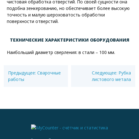
чистовая обработка отверстий. По своей сущности она
подобна зенкерованию, но обеспечивает более высокую
точность и малую шероховатость обработки
поверхности отверстий.
ТЕХНИЧЕСКИЕ ХАРАКТЕРИСТИКИ ОБОРУДОВАНИЯ
Наибольший диаметр сверления: в стали – 100 мм.
Предыдущее:
Сварочные
Следующее:
Рубка
работы
листового метала