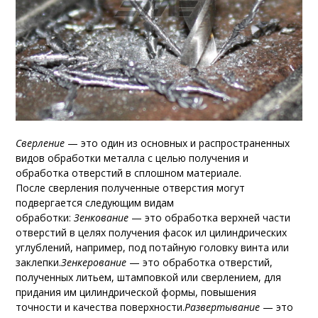
Сверление
— это один из основных и распространенных
видов обработки металла с целью получения и
обработка отверстий в сплошном материале.
После сверления полученные отверстия могут
подвергается следующим видам
обработки:
Зенкование
— это обработка верхней части
отверстий в целях получения фасок ил цилиндрических
углублений, например, под потайную головку винта или
заклепки.
Зенкерование
— это обработка отверстий,
полученных литьем, штамповкой или сверлением, для
придания им цилиндрической формы, повышения
точности и качества поверхности.
Развертывание
— это