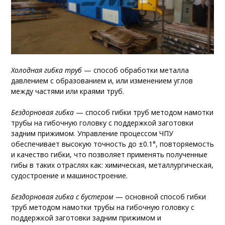
Холодная гибка труб
— способ обработки металла
давлением с образованием и, или изменением углов
между частями или краями труб.
Бездорновая гибка
— способ гибки труб методом намотки
трубы на гибочную головку с поддержкой заготовки
задним прижимом. Управление процессом ЧПУ
обеспечивает высокую точность до ±0.1°, повторяемость
и качество гибки, что позволяет применять полученные
гибы в таких отраслях как: химическая, металлургическая,
судостроение и машиностроение.
Бездорновая гибка с бустером
— основной способ гибки
труб методом намотки трубы на гибочную головку с
поддержкой заготовки задним прижимом и