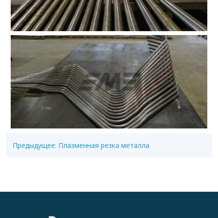
Предыдущее:
Плазменная резка металла