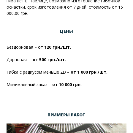
гиба нет в таблице, возможно изготовление гибочной
оснастки, срок изготовления от 7 дней, стоимость от 15
000,00 грн.
ЦЕНЫ
Бездорновая – от
120 грн./шт.
Дорновая –
от 500 грн./шт.
Гибка с радиусом меньше 2D –
от 1 000 грн./шт.
Минимальный заказ –
от
10 000 грн.
ПРИМЕРЫ РАБОТ